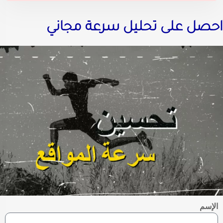
صل على تحليل سرعة مجاني
لإسم