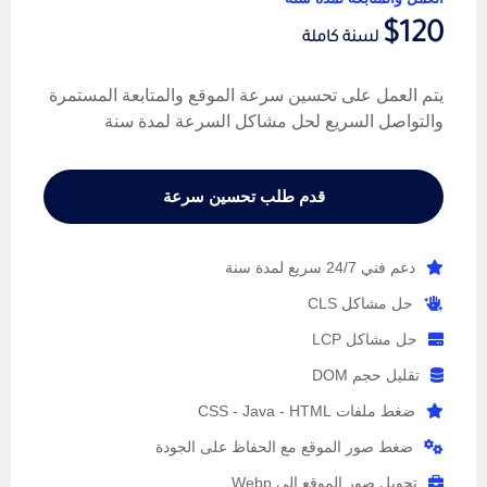
$120
لسنة كاملة
يتم العمل على تحسين سرعة الموقع والمتابعة المستمرة
والتواصل السريع لحل مشاكل السرعة لمدة سنة
قدم طلب تحسين سرعة
دعم فني 24/7 سريع لمدة سنة
حل مشاكل CLS
حل مشاكل LCP
تقليل حجم DOM
ضغط ملفات CSS - Java - HTML
ضغط صور الموقع مع الحفاظ على الجودة
تحويل صور الموقع الى Webp