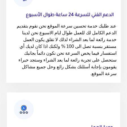
الدعم الفني للسرعة 24 ساعة طوال الأسبوع
عند طلبك خدمة تحسين سرعة الموقع نحن نقوم بتقديم
الدعم الكامل لك للعمل طوال ايام الاسبوع نحن لدينا
خدمة رائعة لما بعد الشراء لذلك لا تقلق يكون العمل
مستقر بنسبة تصل الى 100 % ولكنك اذا كان لديك أي
استفسار فيما يخص السرعة نحن نكون دائماً بجانبك
ستحصل على تجربة رائعة لما بعد الشراء وستجد خبراء
يقومون بإجابة أسئلتك بشكل رائع وحل جميع مشاكل
سرعة الموقع.