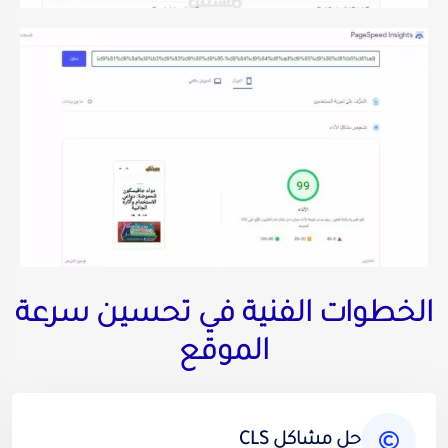
لخطوات الفنية في تحسين سرعة
الموقع
حل مشاكل CLS