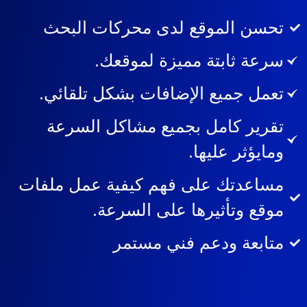
تحسن الموقع لدى محركات البحث
سرعة ثابتة مميزة لموقعك.
تعمل جميع الإضافات بشكل تلقائي.
تقرير كامل بجميع مشاكل السرعة
ومايؤثر عليها.
مساعدتك على فهم كيفية عمل ملفات
موقع وتأثيرها على السرعة.
متابعة ودعم فني مستمر