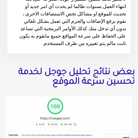
انتهاء العمل بسنوات طالما لم يحدث أي امر جديد أو
تحديث للموقع او مشاكل تخص الاستضافات الاخرى ،
نقوم برفع الإضافات والحزم التي تعمل بشكل تلقائي
بدون أي تدخل منك كذلك الأوامر البرمجية التي تساعد
على الحفاظ على سرعة المواقع جميع مانقوم به يكون
ثابت مالم يتم تغييره من طرف المستخدم.
عض نتائج تحليل جوجل لخدمة
حسين سرعة الموقع