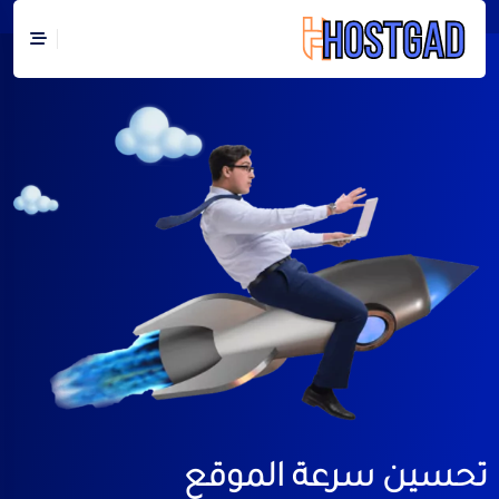
حسين سرعة الموقع