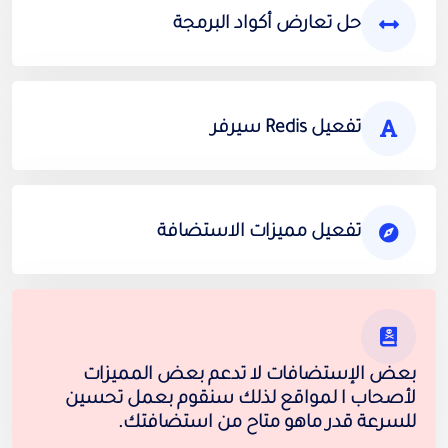
حل تعارض أكواد البرمجة
تفعيل Redis سيرفر
تفعيل مميزات الاستضافة
بعض الإستضافات لا تدعم بعض المميزات
لأصحاب ا لمواقع لذلك سنقوم بعمل تحسين
للسرعة قدر ماهو متاح من استضافتك.