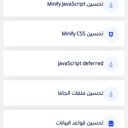
تحسين Minify JavaScript
تحسين Minify CSS
JavaScript deferred
تحسين ملفات الجافا
تحسين قواعد البيانات