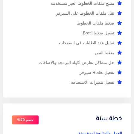
مسح ملفات الخطوط الغير مستخدمة
نقل ملفات الخطوط على السيرفر
ضغط ملفات الخطوط
تفعيل ضغط Brotli
تقليل عدد الطلبات في الصفحات
ضغط النص
حل مشاكل تعارض أكواد البرمجة والاضافات
تفعيل Redis سيرفر
تفعيل مميزات الاستضافة
خطة سنة
خصم 70%
العمل والمتابعة لمدة سنة