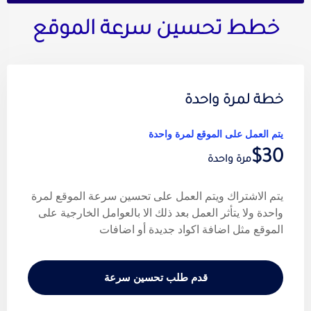
خطط تحسين سرعة الموقع
خطة لمرة واحدة
يتم العمل على الموقع لمرة واحدة
$30
مرة واحدة
يتم الاشتراك ويتم العمل على تحسين سرعة الموقع لمرة
واحدة ولا يتأثر العمل بعد ذلك الا بالعوامل الخارجية على
الموقع مثل اضافة اكواد جديدة أو اضافات
قدم طلب تحسين سرعة