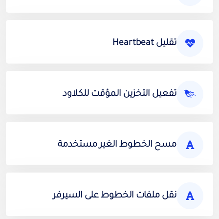
تقليل Heartbeat
تفعيل التخزين المؤقت للكلاود
مسح الخطوط الغير مستخدمة
نقل ملفات الخطوط على السيرفر