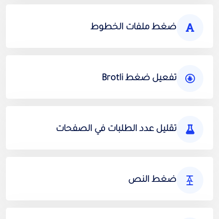
ضغط ملفات الخطوط
تفعيل ضغط Brotli
تقليل عدد الطلبات في الصفحات
ضغط النص