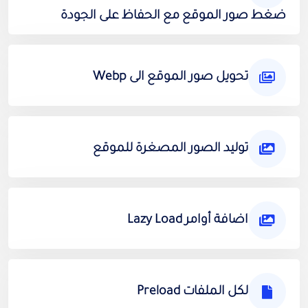
ضغط صور الموقع مع الحفاظ على الجودة
تحويل صور الموقع الى Webp
توليد الصور المصغرة للموقع
اضافة أوامر Lazy Load
لكل الملفات Preload