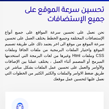
تحسين سرعة الموقع على
جميع الإستضافات
نحن نعمل على تحسين سرعة المواقع على جميع أنواع
الإستضافات المختلفة وجميع الخطط يختلف العمل على تحسين
سرعة الموقع من موقع الى اخر يعتمد ذلك على طريقة تصميم
الموقع واختيار الملفات البرمجية من ملفات الجافا وملفات
CSS وملفات Html وغيرها من لغات البرمجة التي استخدمها
المبرمج أو المصمم أثناء العمل ، يختلف عملنا بين الإضافات
والأوامر والعمل على تحسين عمل الملفات بشكل مباشر عن
طريق ضغط الاوامر والملفات والكثير الكثير من الخطوات التي
نعمل عليها لتحسين عمل موقعك