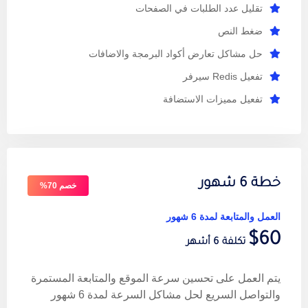
تقليل عدد الطلبات في الصفحات
ضغط النص
حل مشاكل تعارض أكواد البرمجة والاضافات
تفعيل Redis سيرفر
تفعيل مميزات الاستضافة
خطة 6 شهور
خصم 70%
العمل والمتابعة لمدة 6 شهور
$60
تكلفة 6 أشهر
يتم العمل على تحسين سرعة الموقع والمتابعة المستمرة
والتواصل السريع لحل مشاكل السرعة لمدة 6 شهور