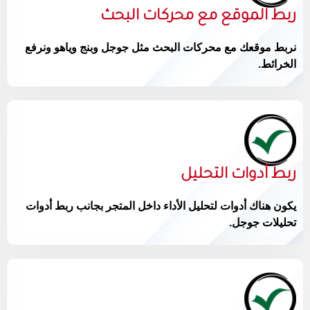
ربط الموقع مع محركات البحث
نربط موقعك مع محركات البحث مثل جوجل وبنج وياهو ونرفع
الخرائط.
ربط أدوات التحليل
يكون هناك أدوات لتحليل الأداء داخل المتجر بجانب ربط أدوات
تحليلات جوجل.