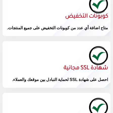
كوبونات التخفيض
متاح اضافة أي عدد من كوبونات التخفيض على جميع المنتجات.
شهادة SSL مجانية
احصل على شهادة SSL لحماية التبادل بين موقعك والعملاء.