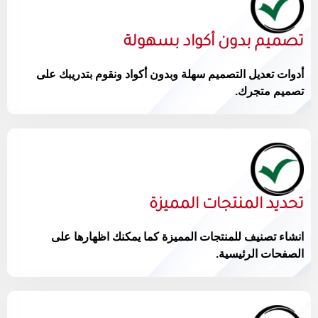
تصميم بدون أكواد بسهولة
أدوات تعديل التصميم سهلة وبدون أكواد ونقوم بتدريبك على
تصميم متجرك.
تحديد المنتجات المميزة
انشاء تصنيف للمنتجات المميزة كما يمكنك اظهارها على
الصفحات الرئيسية.