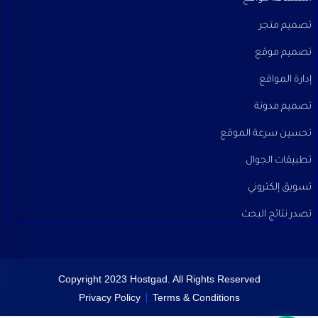
تصميم متجر
تصميم موقع
إدارة المواقع
تصميم مدونة
تحسين سرعة الموقع
تطبيقات الجوال
تسويق إلكتروني
تصدر نتائج البحث
Copyright 2023 Hostgad. All Rights Reserved
Privacy Policy
Terms & Conditions