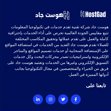
هوست جاد شركة تقنية تقدم خدمات في تكنولوجيا المعلومات
تتبع مقاييس الجودة العالمية تحرص على أداء الخدمات بإحترافية
كاملة والعمل على تقدم عملائها وتحقيق المكاسب المختلفة
للعملاء تقدم هوست جاد العديد من الخدمات في استضافة المواقع
على الإستضافة السحابية أو خدمات تصميم المواقع والمتاجر
الإلكترونية واستراتيجيات تصدر محركات البحث وكل خدمات
التسويق الإلكتروني وغيرها من الخدمات وتعتمد هوست جاد على
فريق من الخبراء والمتخصصين في مجال التكنولوجيا بجانب
أدواتها المميزة في العمل.
تابعنا على