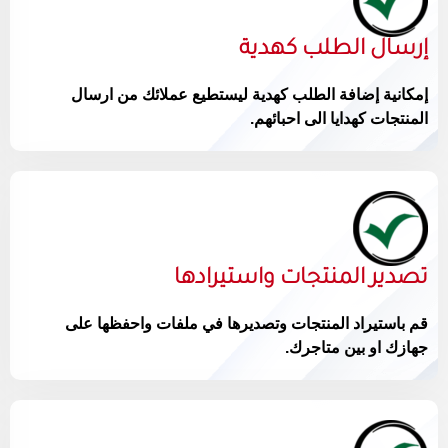
إرسال الطلب كهدية
إمكانية إضافة الطلب كهدية ليستطيع عملائك من ارسال
المنتجات كهدايا الى احبائهم.
تصدير المنتجات واستيرادها
قم باستيراد المنتجات وتصديرها في ملفات واحفظها على
جهازك او بين متاجرك.