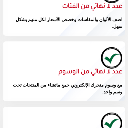
عدد لا نهائي من الفئات
اضف الألوان والمقاسات وخصص الأسعار لكل منهم بشكل
سهل.
عدد لا نهائي من الوسوم
مع وسوم متجرك الإلكتروني جمع ماتشاء من المنتجات تحت
وسم واحد.