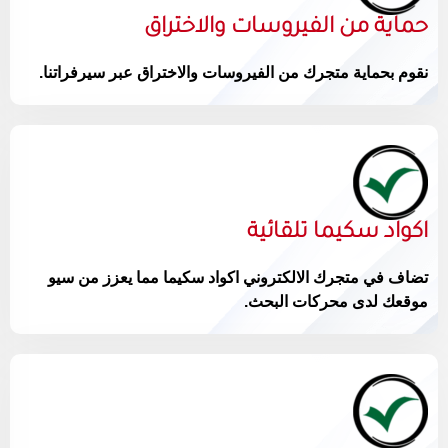
حماية من الفيروسات والاختراق
نقوم بحماية متجرك من الفيروسات والاختراق عبر سيرفراتنا.
اكواد سكيما تلقائية
تضاف في متجرك الالكتروني اكواد سكيما مما يعزز من سيو
موقعك لدى محركات البحث.