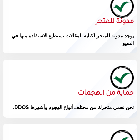
مدونة للمتجر
يوجد مدونة للمتجر لكتابة المقالات تستطيع الاستفادة منها في
السيو.
حماية من الهجمات
نحن نحمي متجرك من مختلف أنواع الهجوم وأشهرها DDOS.