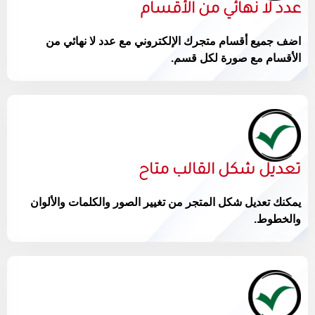
عدد لا نهائي من الأقسام
اضف جميع أقسام متجرك الإلكتروني مع عدد لا نهائي من
الأقسام مع صورة لكل قسم.
تعديل شكل القالب متاح
يمكنك تعديل شكل المتجر من تغيير الصور والكلمات والألوان
والخطوط.