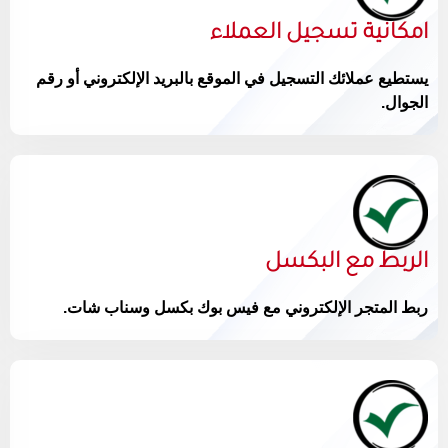
امكانية تسجيل العملاء
يستطيع عملائك التسجيل في الموقع بالبريد الإلكتروني أو رقم
الجوال.
الربط مع البكسل
ربط المتجر الإلكتروني مع فيس بوك بكسل وسناب شات.