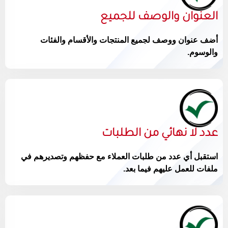
العنوان والوصف للجميع
أضف عنوان ووصف لجميع المنتجات والأقسام والفئات
والوسوم.
عدد لا نهائي من الطلبات
استقبل أي عدد من طلبات العملاء مع حفظهم وتصديرهم في
ملفات للعمل عليهم فيما بعد.