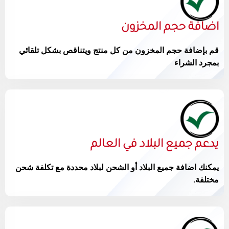
اضافة حجم المخزون
قم بإضافة حجم المخزون من كل منتج ويتناقص بشكل تلقائي
بمجرد الشراء
يدعم جميع البلاد في العالم
يمكنك اضافة جميع البلاد أو الشحن لبلاد محددة مع تكلفة شحن
مختلفة.