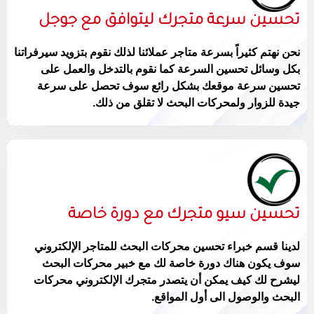
تحسين سرعة متجرك ليتوافق مع جوجل
نحن نهتم كثيراً بسرعة متاجر عملائنا لذلك نقوم بتزويد سيرفراتنا
بكل وسائل تحسين السرعة كما نقوم بالتدخل والعمل على
تحسين سرعة موقعك بشكل رائع سوف تحصل على سرعة
جيدة للزوار ولمحركات البحث لا تقلق من ذلك.
تحسين سيو متجرك مع دورة خاصة
لدينا قسم خبراء تحسين محركات البحث للمتاجر الإلكتروني
سوف يكون هناك دورة خاصة لك مع خبير محركات البحث
ليشرح لك كيف يمكن أن يتصدر متجرك الإلكتروني محركات
البحث والوصول الى أول المواقع.