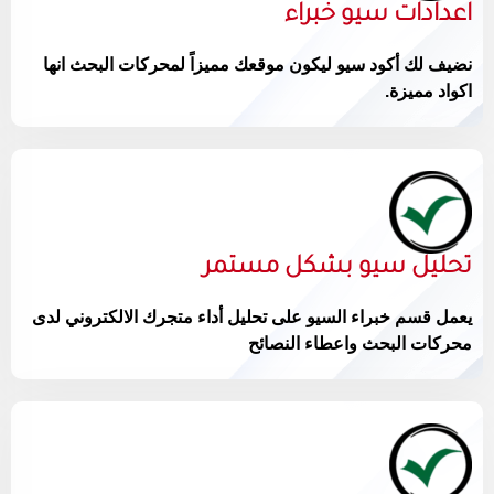
اعدادات سيو خبراء
نضيف لك أكود سيو ليكون موقعك مميزاً لمحركات البحث انها
اكواد مميزة.
تحليل سيو بشكل مستمر
يعمل قسم خبراء السيو على تحليل أداء متجرك الالكتروني لدى
محركات البحث واعطاء النصائح