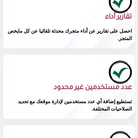
تقارير أداء
احصل على تقارير عن أداء متجرك محدثة تلقائيا عن كل مايخص
المتجر.
عدد مستخدمين غير محدود
تستطيع إضافة أي عدد مستخدمين لإدارة موقعك مع تحديد
الصلاحيات المختلفة.