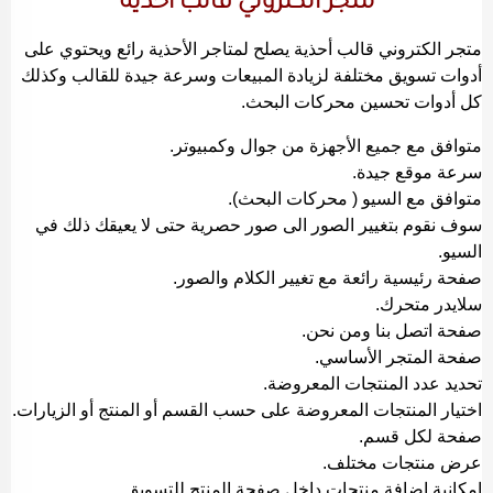
متجر الكتروني قالب أحذية
متجر الكتروني قالب أحذية يصلح لمتاجر الأحذية رائع ويحتوي على
أدوات تسويق مختلفة لزيادة المبيعات وسرعة جيدة للقالب وكذلك
كل أدوات تحسين محركات البحث.
متوافق مع جميع الأجهزة من جوال وكمبيوتر.
سرعة موقع جيدة.
متوافق مع السيو ( محركات البحث).
سوف نقوم بتغيير الصور الى صور حصرية حتى لا يعيقك ذلك في
السيو.
صفحة رئيسية رائعة مع تغيير الكلام والصور.
سلايدر متحرك.
صفحة اتصل بنا ومن نحن.
صفحة المتجر الأساسي.
تحديد عدد المنتجات المعروضة.
اختيار المنتجات المعروضة على حسب القسم أو المنتج أو الزيارات.
صفحة لكل قسم.
عرض منتجات مختلف.
إمكانية إضافة منتجات داخل صفحة المنتج للتسويق.