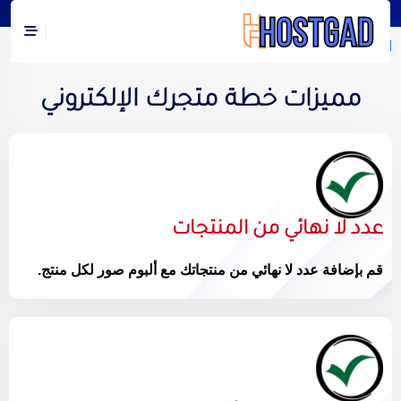
الرئيسية
/
متجر الكتروني خطة مبتدأ
/ متجر الكتروني قالب أحذية
مميزات خطة متجرك الإلكتروني
عدد لا نهائي من المنتجات
قم بإضافة عدد لا نهائي من منتجاتك مع ألبوم صور لكل منتج.