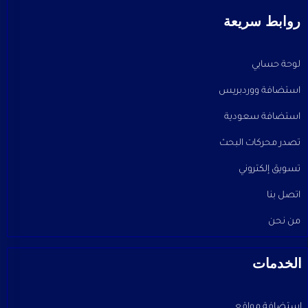
روابط سريعة
لوحة حسابي
استضافة ووردبريس
استضافة سعودية
تصدر محركات البحث
تسويق إلكتروني
اتصل بنا
من نحن
الخدمات
استضافة مواقع