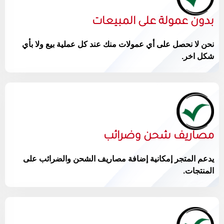
بدون عمولة على المبيعات
نحن لا نحصل على أي عمولات منك عند كل عملية بيع ولا بأي
شكل اخر.
مصاريف شحن وضرائب
يدعم المتجر إمكانية إضافة مصاريف الشحن والضرائب على
المنتجات.