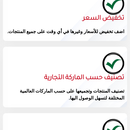
تخفيض السعر
اضف تخفيض للأسعار وغيرها في أي وقت على جميع المنتجات.
تصنيف حسب الماركة التجارية
تصنيف المنتجات وتجميعها على حسب الماركات العالمية
المختلفة لتسهل الوصول اليها.