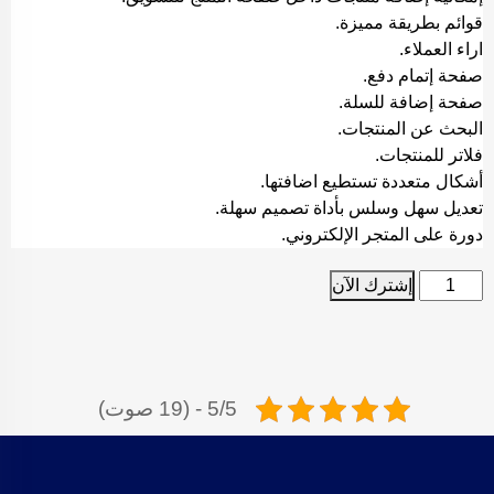
قوائم بطريقة مميزة.
اراء العملاء.
صفحة إتمام دفع.
صفحة إضافة للسلة.
البحث عن المنتجات.
فلاتر للمنتجات.
أشكال متعددة تستطيع اضافتها.
تعديل سهل وسلس بأداة تصميم سهلة.
دورة على المتجر الإلكتروني.
إشترك الآن
5/5 - (19 صوت)