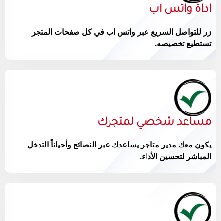
اداة واتس اب
زر للتواصل السريع عبر واتس اب في كل صفحات المتجر
تستطيع تخصيصه.
مساعد شخصي لمتجرك
يكون معك مدير متاجر يساعدك عبر النصائح وأحياناً التدخل
المباشر لتحسين الأداء.